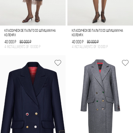
КЛАССИЧЕСКОЕ ПАЛЬТО СО ШЛИЦАМИ НА
КЛАССИЧЕСКОЕ ПАЛЬТО СО ШЛИЦАМИ НА
КОЛЕНЯХ
КОЛЕНЯХ
40 000 Р
80 000 Р
40 000 Р
80 000 Р
4 installments of
10 000 Р
4 installments of
10 000 Р