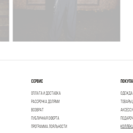
СЕРВИС
ПОКУП
ОПЛАТА И ДОСТАВКА
ОДЕЖДА
РАССРОЧКА ДОЛЯМИ
ТОВАРЫ 
ВОЗВРАТ
АКСЕСС
ПУБЛИЧНАЯ ОФЕРТА
ПОДАРОЧ
ПРОГРАММА ЛОЯЛЬНОСТИ
КОЛЛЕК