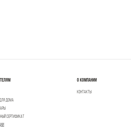
АТЕЛЯМ
О КОМПАНИИ
КОНТАКТЫ
ДЛЯ ДОМА
УАРЫ
НЫЙ СЕРТИФИКАТ
ЦИИ